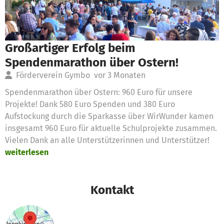
Großartiger Erfolg beim
Spendenmarathon über Ostern!
Förderverein Gymbo
vor 3 Monaten
Spendenmarathon über Ostern: 960 Euro für unsere
Projekte! Dank 580 Euro Spenden und 380 Euro
Aufstockung durch die Sparkasse über WirWunder kamen
insgesamt 960 Euro für aktuelle Schulprojekte zusammen.
Vielen Dank an alle Unterstützerinnen und Unterstützer!
weiterlesen
Kontakt