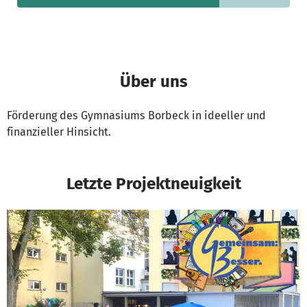
Über uns
Förderung des Gymnasiums Borbeck in ideeller und
finanzieller Hinsicht.
Letzte Projektneuigkeit