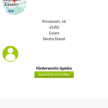
Prinzenstr. 46
45355
Essen
Deutschland
Förderverein Gymbo
Nachricht schreiben