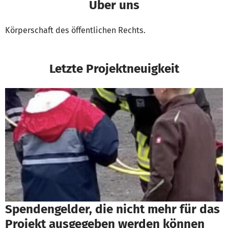
Über uns
Körperschaft des öffentlichen Rechts.
Letzte Projektneuigkeit
Spendengelder, die nicht mehr für das
Projekt ausgegeben werden können