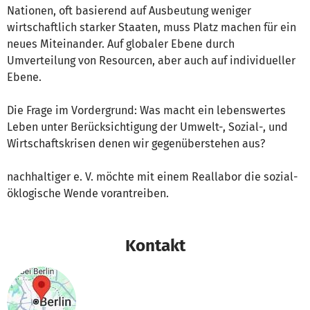
Nationen, oft basierend auf Ausbeutung weniger
wirtschaftlich starker Staaten, muss Platz machen für ein
neues Miteinander. Auf globaler Ebene durch
Umverteilung von Resourcen, aber auch auf individueller
Ebene.
Die Frage im Vordergrund: Was macht ein lebenswertes
Leben unter Berücksichtigung der Umwelt-, Sozial-, und
Wirtschaftskrisen denen wir gegenüberstehen aus?
nachhaltiger e. V. möchte mit einem Reallabor die sozial-
öklogische Wende vorantreiben.
Kontakt