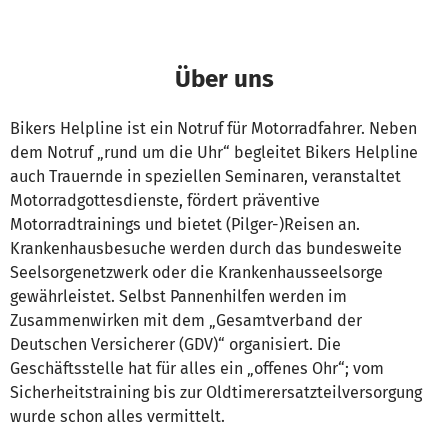
Über uns
Bikers Helpline ist ein Notruf für Motorradfahrer. Neben
dem Notruf „rund um die Uhr“ begleitet Bikers Helpline
auch Trauernde in speziellen Seminaren, veranstaltet
Motorradgottesdienste, fördert präventive
Motorradtrainings und bietet (Pilger-)Reisen an.
Krankenhausbesuche werden durch das bundesweite
Seelsorgenetzwerk oder die Krankenhausseelsorge
gewährleistet. Selbst Pannenhilfen werden im
Zusammenwirken mit dem „Gesamtverband der
Deutschen Versicherer (GDV)“ organisiert. Die
Geschäftsstelle hat für alles ein „offenes Ohr“; vom
Sicherheitstraining bis zur Oldtimerersatzteilversorgung
wurde schon alles vermittelt.