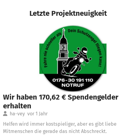
Letzte Projektneuigkeit
Wir haben 170,62 € Spendengelder
erhalten
ha-vey
vor 1 Jahr
Helfen wird immer kostspieliger, aber es gibt liebe
Mitmenschen die gerade das nicht Abschreckt.