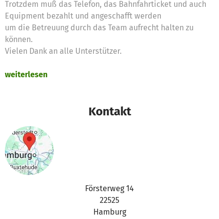
Trotzdem muß das Telefon, das Bahnfahrticket und auch
Equipment bezahlt und angeschafft werden
um die Betreuung durch das Team aufrecht halten zu
können.
Vielen Dank an alle Unterstützer.
weiterlesen
Kontakt
Försterweg 14
22525
Hamburg