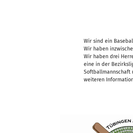
Wir sind ein Basebal
Wir haben inzwische
Wir haben drei Herre
eine in der Bezirksl
Softballmannschaft 
weiteren Informatio