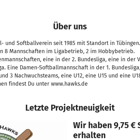
Über uns
l- und Softballverein seit 1985 mit Standort in Tübingen
n 8 Mannschaften im Ligabetrieb, 2 im Hobbybetrieb.
nmannschaften, eine in der 2. Bundesliga, eine in der
iga. Eine Damen-Softballmannschaft in der 1. Bundesliga
und 3 Nachwuchsteams, eine U12, eine U15 und eine U18
nen findest Du unter www.hawks.de
Letzte Projektneuigkeit
Wir haben 9,75 €
erhalten