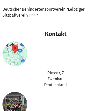
Deutscher Behindertensportverein "Leipziger
Sitzballverein 1999"
Kontakt
Ringstr, 7
Zwenkau
Deutschland