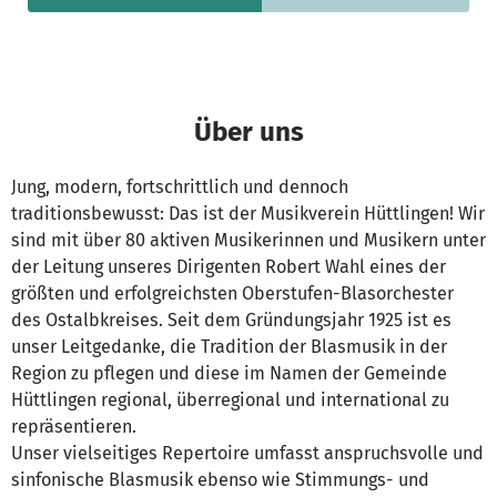
Über uns
Jung, modern, fortschrittlich und dennoch
traditionsbewusst: Das ist der Musikverein Hüttlingen! Wir
sind mit über 80 aktiven Musikerinnen und Musikern unter
der Leitung unseres Dirigenten Robert Wahl eines der
größten und erfolgreichsten Oberstufen-Blasorchester
des Ostalbkreises. Seit dem Gründungsjahr 1925 ist es
unser Leitgedanke, die Tradition der Blasmusik in der
Region zu pflegen und diese im Namen der Gemeinde
Hüttlingen regional, überregional und international zu
repräsentieren.
Unser vielseitiges Repertoire umfasst anspruchsvolle und
sinfonische Blasmusik ebenso wie Stimmungs- und