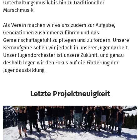
Unterhaltungsmusik bis hin zu traditioneller
Marschmusik.
Als Verein machen wir es uns zudem zur Aufgabe,
Generationen zusammenzuführen und das
Gemeinschaftsgefühl zu pflegen und zu fördern. Unsere
Kernaufgabe sehen wir jedoch in unserer Jugendarbeit.
Unser Jugendorchester ist unsere Zukunft, und genau
deshalb legen wir den Fokus auf die Förderung der
Jugendausbildung.
Letzte Projektneuigkeit