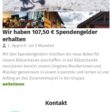
Wir haben 107,50 € Spendengelder
erhalten
L. Apprich
vor 5 Monaten
Mit den Spendengeldern möchten wir neue Noten für
unsere Bläserbande anschaffen. In der Bläserbande
musizieren bereits unsere jüngsten Musikerinnen und
Musiker gemeinsam in einem Ensemble und lernen so von
Anfang an das Zusammenspiel in der Gruppe.
weiterlesen
Kontakt