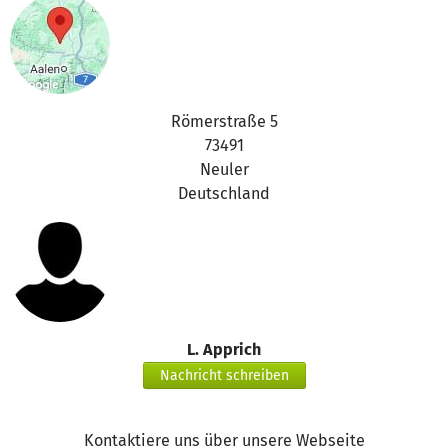
Römerstraße 5
73491
Neuler
Deutschland
L. Apprich
Nachricht schreiben
Kontaktiere uns über unsere Webseite