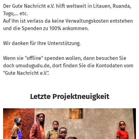
Der Gute Nachricht e.V. hilft weltweit in Litauen, Ruanda,
Togo,... etc.
Auf Ihn ist verlass da keine Verwaltungskosten entstehen
und die Spenden zu 100% ankommen.
Wir danken für Ihre Unterstützung.
Wenn sie "offline" spenden wollen, dann besuchen Sie
doch umudugudu.de, dort finden Sie die Kontodaten vom
"Gute Nachricht e.V.".
Letzte Projektneuigkeit