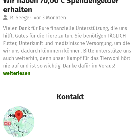
Wir haben 70,00 € Spendengelder
erhalten
R. Seeger
vor 3 Monaten
Vielen Dank für Eure finanzielle Unterstützung, die uns
hilft, Gutes für die Tiere zu tun. Sie benötigen TÄGLICH
Futter, Unterkunft und medizinische Versorgung, um die
wir uns dadurch kümmern können. Bitte unterstütze uns
auch weiterhin, denn unser Kampf für das Tierwohl hört
nie auf und ist so wichtig. Danke dafür im Voraus!
weiterlesen
Kontakt