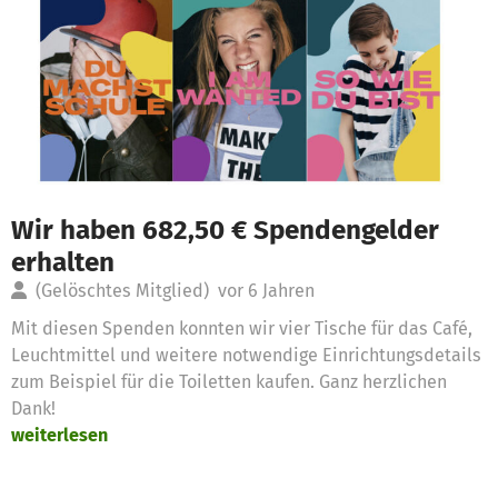
Wir haben 682,50 € Spendengelder
erhalten
(Gelöschtes Mitglied)
vor 6 Jahren
Mit diesen Spenden konnten wir vier Tische für das Café,
Leuchtmittel und weitere notwendige Einrichtungsdetails
zum Beispiel für die Toiletten kaufen. Ganz herzlichen
Dank!
weiterlesen