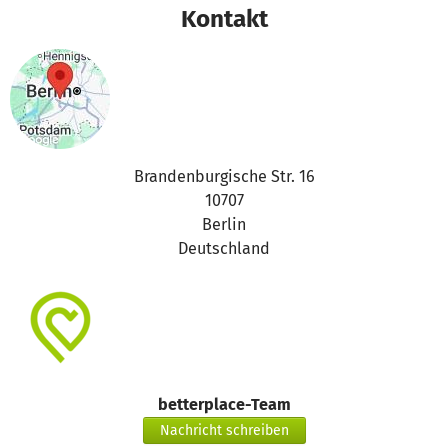
Kontakt
Brandenburgische Str. 16
10707
Berlin
Deutschland
betterplace-Team
Nachricht schreiben