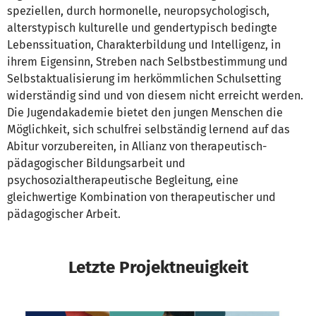
speziellen, durch hormonelle, neuropsychologisch,
alterstypisch kulturelle und gendertypisch bedingte
Lebenssituation, Charakterbildung und Intelligenz, in
ihrem Eigensinn, Streben nach Selbstbestimmung und
Selbstaktualisierung im herkömmlichen Schulsetting
widerständig sind und von diesem nicht erreicht werden.
Die Jugendakademie bietet den jungen Menschen die
Möglichkeit, sich schulfrei selbständig lernend auf das
Abitur vorzubereiten, in Allianz von therapeutisch-
pädagogischer Bildungsarbeit und
psychosozialtherapeutische Begleitung, eine
gleichwertige Kombination von therapeutischer und
pädagogischer Arbeit.
Letzte Projektneuigkeit