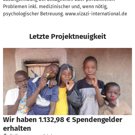
Problemen inkl. medizinischer und, wenn nötig,
psychologischer Betreuung. www.vizazi-international.de
Letzte Projektneuigkeit
Wir haben 1.132,98 € Spendengelder
erhalten