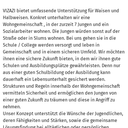
VIZAZI bietet umfassende Unterstützung für Waisen und
Halbweisen. Konkret unterhalten wir eine
Wohngemeinschaft , in der zurzeit 7 Jungen und ein
Sozialarbeiter wohnen. Die Jungen würden sonst auf der
Straße oder in Slums wohnen. Bei uns gehen sie in die
Schule / College werden versorgt und leben in
Gemeinschaft und in einem sicheren Umfeld. Wir möchten
ihnen eine sichere Zukunft bieten, in dem wir ihnen gute
Schulen und Ausbildungsplätze gewährleisten. Denn nur
aus einer guten Schulbildung oder Ausbildung kann
dauerhaft ein Lebensunterhalt gesichert werden.
Strukturen und Regeln innerhalb der Wohngemeinschaft
vermitteln Sicherheit und ermöglichen den Jungen von
einer guten Zukunft zu träumen und diese in Angriff zu
nehmen.
Unser Konzept unterstützt die Wünsche der Jugendlichen,
deren Fähigkeiten und Stärken, sowie die gemeinsame
Lösungsfindung bei alltäglichen oder persönlichen