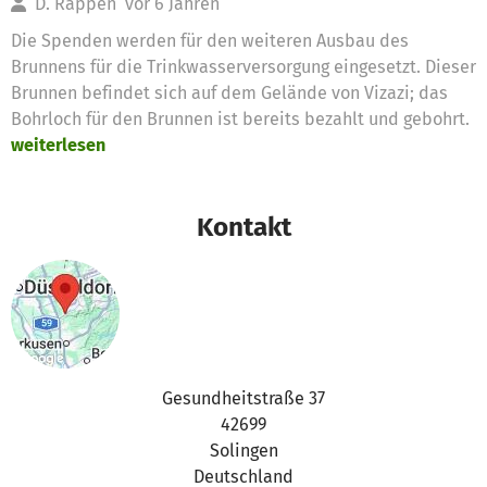
D. Rappen
vor 6 Jahren
Die Spenden werden für den weiteren Ausbau des
Brunnens für die Trinkwasserversorgung eingesetzt. Dieser
Brunnen befindet sich auf dem Gelände von Vizazi; das
Bohrloch für den Brunnen ist bereits bezahlt und gebohrt.
weiterlesen
Kontakt
Gesundheitstraße 37
42699
Solingen
Deutschland