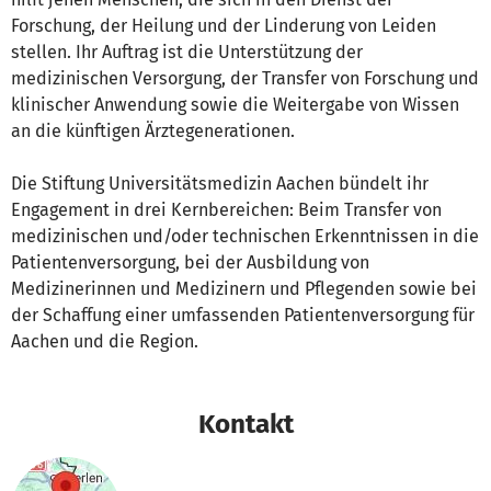
Forschung, der Heilung und der Linderung von Leiden
stellen. Ihr Auftrag ist die Unterstützung der
medizinischen Versorgung, der Transfer von Forschung und
klinischer Anwendung sowie die Weitergabe von Wissen
an die künftigen Ärztegenerationen.
Die Stiftung Universitätsmedizin Aachen bündelt ihr
Engagement in drei Kernbereichen: Beim Transfer von
medizinischen und/oder technischen Erkenntnissen in die
Patientenversorgung, bei der Ausbildung von
Medizinerinnen und Medizinern und Pflegenden sowie bei
der Schaffung einer umfassenden Patientenversorgung für
Aachen und die Region.
Kontakt