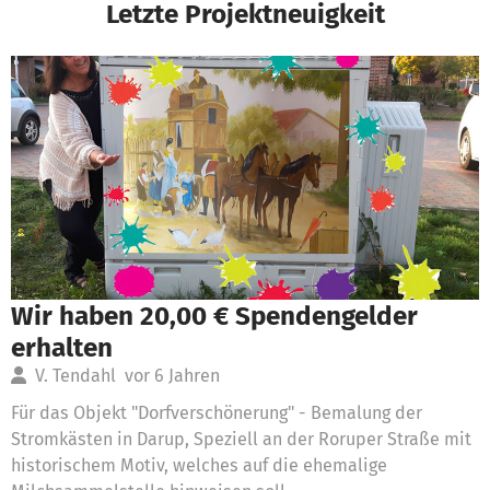
Letzte Projektneuigkeit
Wir haben 20,00 € Spendengelder
erhalten
V. Tendahl
vor 6 Jahren
Für das Objekt "Dorfverschönerung" - Bemalung der
Stromkästen in Darup, Speziell an der Roruper Straße mit
historischem Motiv, welches auf die ehemalige