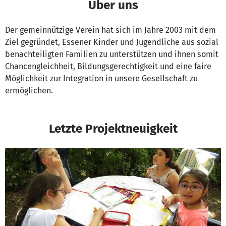
Über uns
Der gemeinnützige Verein hat sich im Jahre 2003 mit dem
Ziel gegründet, Essener Kinder und Jugendliche aus sozial
benachteiligten Familien zu unterstützen und ihnen somit
Chancengleichheit, Bildungsgerechtigkeit und eine faire
Möglichkeit zur Integration in unsere Gesellschaft zu
ermöglichen.
Letzte Projektneuigkeit