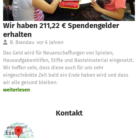
Wir haben 211,22 € Spendengelder
erhalten
B. Brandau
vor 6 Jahren
Das Geld wird für Neuanschaffungen von Spielen,
Hausaufgabenhilfen, Stifte und Bastelmaterial eingesetzt.
Wir hoffen sehr, dass diese auch für uns sehr
eingeschränkte Zeit bald ein Ende haben wird und dass
wir alle gesund bleiben.
weiterlesen
Kontakt