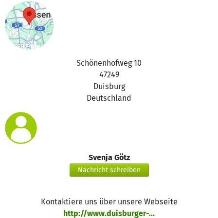
Schönenhofweg 10
47249
Duisburg
Deutschland
Svenja Götz
Nachricht schreiben
Kontaktiere uns über unsere Webseite
http://www.duisburger-...