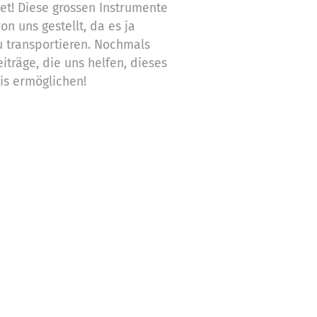
t! Diese grossen Instrumente
n uns gestellt, da es ja
zu transportieren. Nochmals
iträge, die uns helfen, dieses
is ermöglichen!