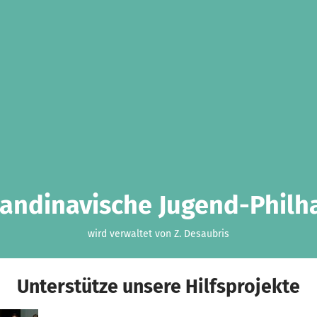
andinavische Jugend-Philha
wird verwaltet von Z. Desaubris
Unterstütze unsere Hilfsprojekte