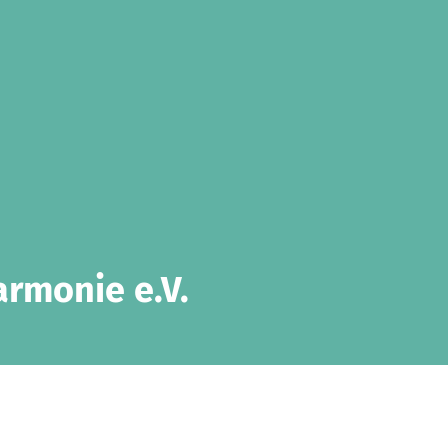
rmonie e.V.