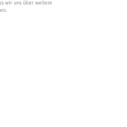
ss wir uns über weitere
en.