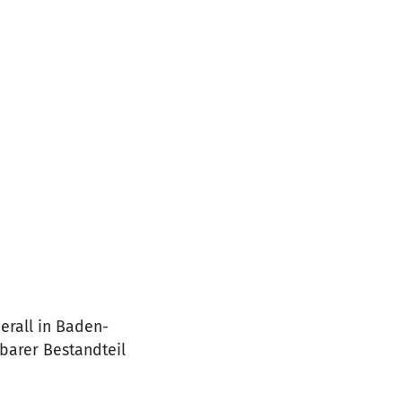
erall in Baden-
barer Bestandteil