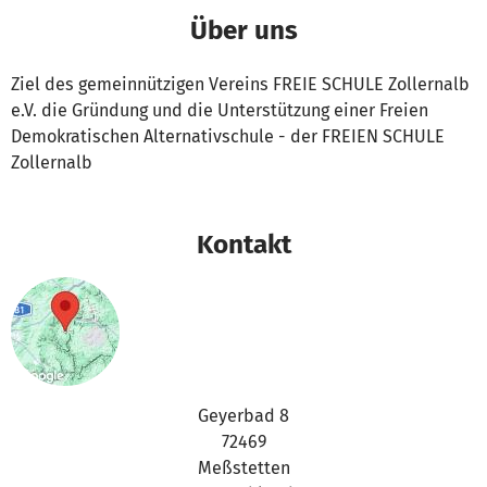
Über uns
Ziel des gemeinnützigen Vereins FREIE SCHULE Zollernalb
e.V. die Gründung und die Unterstützung einer Freien
Demokratischen Alternativschule - der FREIEN SCHULE
Zollernalb
Kontakt
Geyerbad 8
72469
Meßstetten