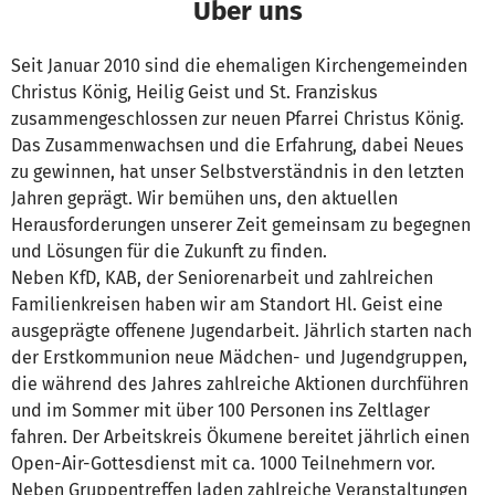
Über uns
Seit Januar 2010 sind die ehemaligen Kirchengemeinden
Christus König, Heilig Geist und St. Franziskus
zusammengeschlossen zur neuen Pfarrei Christus König.
Das Zusammenwachsen und die Erfahrung, dabei Neues
zu gewinnen, hat unser Selbstverständnis in den letzten
Jahren geprägt. Wir bemühen uns, den aktuellen
Herausforderungen unserer Zeit gemeinsam zu begegnen
und Lösungen für die Zukunft zu finden.
Neben KfD, KAB, der Seniorenarbeit und zahlreichen
Familienkreisen haben wir am Standort Hl. Geist eine
ausgeprägte offenene Jugendarbeit. Jährlich starten nach
der Erstkommunion neue Mädchen- und Jugendgruppen,
die während des Jahres zahlreiche Aktionen durchführen
und im Sommer mit über 100 Personen ins Zeltlager
fahren. Der Arbeitskreis Ökumene bereitet jährlich einen
Open-Air-Gottesdienst mit ca. 1000 Teilnehmern vor.
Neben Gruppentreffen laden zahlreiche Veranstaltungen