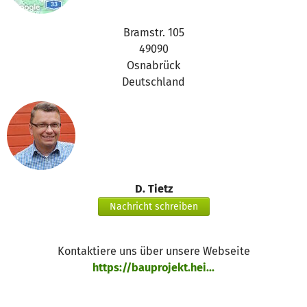
Bramstr. 105
49090
Osnabrück
Deutschland
D. Tietz
Nachricht schreiben
Kontaktiere uns über unsere Webseite
https://bauprojekt.hei...