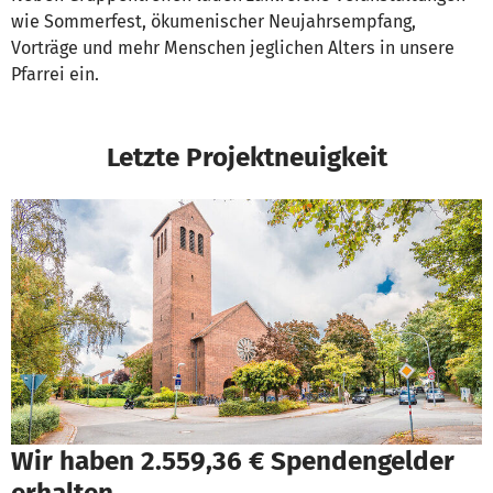
wie Sommerfest, ökumenischer Neujahrsempfang,
Vorträge und mehr Menschen jeglichen Alters in unsere
Pfarrei ein.
Letzte Projektneuigkeit
Wir haben 2.559,36 € Spendengelder
erhalten