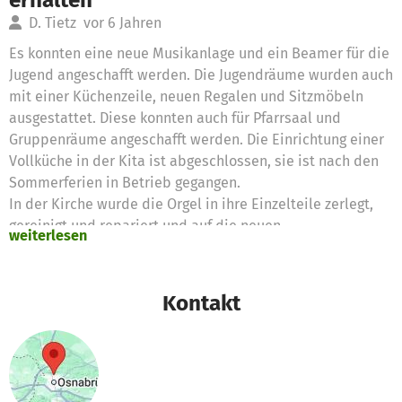
D. Tietz
vor 6 Jahren
Es konnten eine neue Musikanlage und ein Beamer für die
Jugend angeschafft werden. Die Jugendräume wurden auch
mit einer Küchenzeile, neuen Regalen und Sitzmöbeln
ausgestattet. Diese konnten auch für Pfarrsaal und
Gruppenräume angeschafft werden. Die Einrichtung einer
Vollküche in der Kita ist abgeschlossen, sie ist nach den
Sommerferien in Betrieb gegangen.
In der Kirche wurde die Orgel in ihre Einzelteile zerlegt,
gereinigt und repariert und auf die neuen
weiterlesen
Raumverhältnisse eingestimmt.
Kontakt