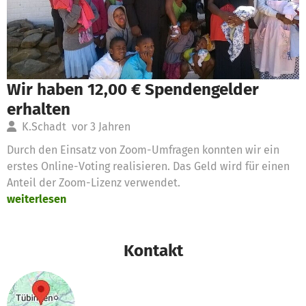
Wir haben 12,00 € Spendengelder
erhalten
K.Schadt
vor 3 Jahren
Durch den Einsatz von Zoom-Umfragen konnten wir ein
erstes Online-Voting realisieren. Das Geld wird für einen
Anteil der Zoom-Lizenz verwendet.
weiterlesen
Kontakt