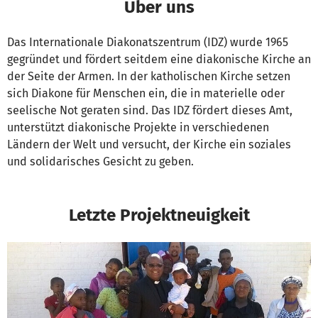
Über uns
Das Internationale Diakonatszentrum (IDZ) wurde 1965
gegründet und fördert seitdem eine diakonische Kirche an
der Seite der Armen. In der katholischen Kirche setzen
sich Diakone für Menschen ein, die in materielle oder
seelische Not geraten sind. Das IDZ fördert dieses Amt,
unterstützt diakonische Projekte in verschiedenen
Ländern der Welt und versucht, der Kirche ein soziales
und solidarisches Gesicht zu geben.
Letzte Projektneuigkeit