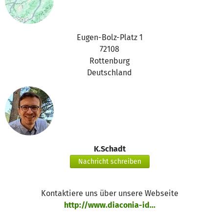
Eugen-Bolz-Platz 1
72108
Rottenburg
Deutschland
K.Schadt
Nachricht schreiben
Kontaktiere uns über unsere Webseite
http://www.diaconia-id...