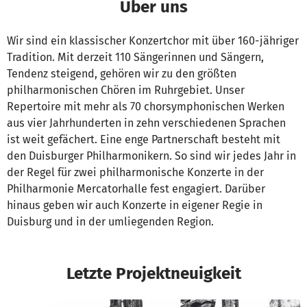
Über uns
Wir sind ein klassischer Konzertchor mit über 160-jähriger
Tradition. Mit derzeit 110 Sängerinnen und Sängern,
Tendenz steigend, gehören wir zu den größten
philharmonischen Chören im Ruhrgebiet. Unser
Repertoire mit mehr als 70 chorsymphonischen Werken
aus vier Jahrhunderten in zehn verschiedenen Sprachen
ist weit gefächert. Eine enge Partnerschaft besteht mit
den Duisburger Philharmonikern. So sind wir jedes Jahr in
der Regel für zwei philharmonische Konzerte in der
Philharmonie Mercatorhalle fest engagiert. Darüber
hinaus geben wir auch Konzerte in eigener Regie in
Duisburg und in der umliegenden Region.
Letzte Projektneuigkeit