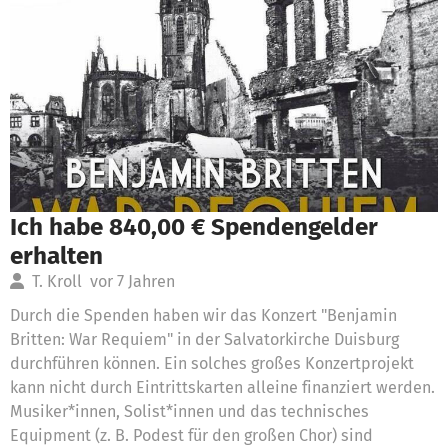
Ich habe 840,00 € Spendengelder
erhalten
T. Kroll
vor 7 Jahren
Durch die Spenden haben wir das Konzert "Benjamin
Britten: War Requiem" in der Salvatorkirche Duisburg
durchführen können. Ein solches großes Konzertprojekt
kann nicht durch Eintrittskarten alleine finanziert werden.
Musiker*innen, Solist*innen und das technisches
Equipment (z. B. Podest für den großen Chor) sind