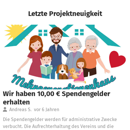
Letzte Projektneuigkeit
Wir haben 10,00 € Spendengelder
erhalten
Andreas S.
vor 6 Jahren
Die Spendengelder werden für administrative Zwecke
verbucht. Die Aufrechterhaltung des Vereins und die