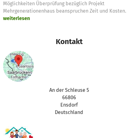
Möglichkeiten Überprüfung bezüglich Projekt
Mehrgenerationenhaus beanspruchen Zeit und Kosten.
weiterlesen
Kontakt
An der Schleuse 5
66806
Ensdorf
Deutschland