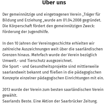
Über uns
Der gemeinnützige und eingetragenen Verein „Träger für
Bildung und Erziehung „wurde am 01.04.2008 gegründet.
Die Körperschaft fördert den gemeinnützigen Zweck:
Förderung der Jugendhilfe.
In den 10 Jahren der Vereinsgeschichte erhielten wir
zahlreiche Auszeichnungen weit über die saarländischen
Grenzen hinaus. Mehrfach wurde der Verein bezüglich
Umwelt.- und Tierschutz ausgezeichnet.
Die Sport - und Gesundheitsprojekte sind mittlerweile
saarlandweit bekannt und fließen in die pädagogischen
Konzepte einzelner pädagogischen Einrichtungen mit ein.
2013 wurde der Verein zum besten saarländischen Verein
gewählt.
Saarlands Beste. Eine Aktion der Saarbrücker Zeitung.