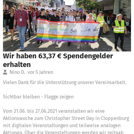
Wir haben 63,37 € Spendengelder
erhalten
Nino D.
vor 5 Jahren
Vielen Dank für die Unterstützung unserer Vereinsarbeit.
Sichtbar bleiben - Flagge zeigen
Vom 21.06. bis 27.06.2021 veranstalten wir eine
Aktionswoche zum Christopher Street Day in Cloppenburg
mit digitalen Veranstaltungen und teilweise analogen
Aktionen. Über die Veranstaltungen werden wir zeitnah