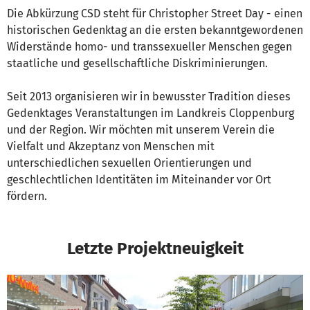
Die Abkürzung CSD steht für Christopher Street Day - einen
historischen Gedenktag an die ersten bekanntgewordenen
Widerstände homo- und transsexueller Menschen gegen
staatliche und gesellschaftliche Diskriminierungen.
Seit 2013 organisieren wir in bewusster Tradition dieses
Gedenktages Veranstaltungen im Landkreis Cloppenburg
und der Region. Wir möchten mit unserem Verein die
Vielfalt und Akzeptanz von Menschen mit
unterschiedlichen sexuellen Orientierungen und
geschlechtlichen Identitäten im Miteinander vor Ort
fördern.
Letzte Projektneuigkeit