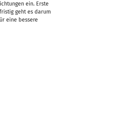
ichtungen ein. Erste
fristig geht es darum
für eine bessere