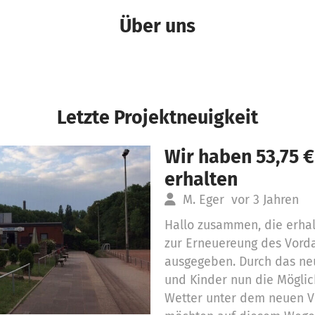
Über uns
Letzte Projektneuigkeit
Wir haben 53,75 
erhalten
M. Eger
vor 3 Jahren
Hallo zusammen, die erh
zur Erneuereung des Vord
ausgegeben. Durch das ne
und Kinder nun die Möglic
Wetter unter dem neuen V