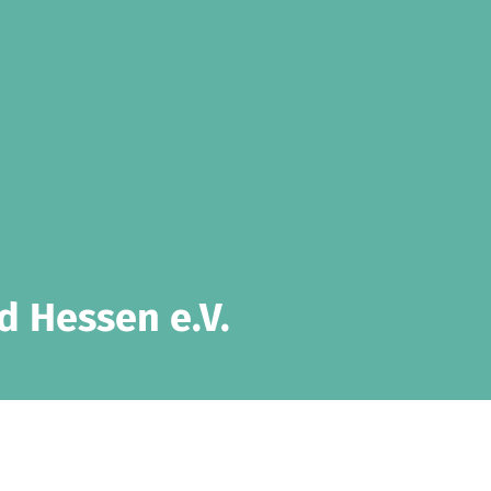
 Hessen e.V.