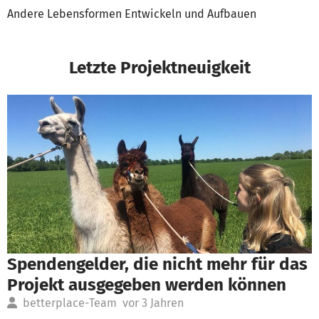
Andere Lebensformen Entwickeln und Aufbauen
Letzte Projektneuigkeit
Spendengelder, die nicht mehr für das
Projekt ausgegeben werden können
betterplace-Team
vor 3 Jahren