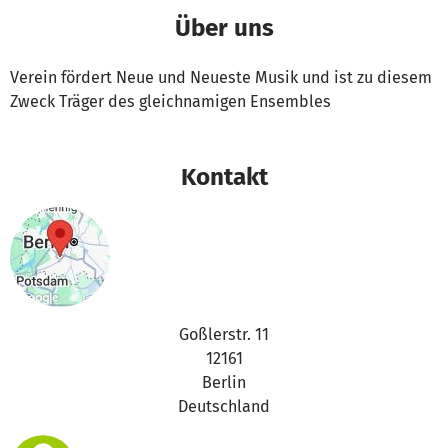
Über uns
Verein fördert Neue und Neueste Musik und ist zu diesem
Zweck Träger des gleichnamigen Ensembles
Kontakt
Goßlerstr. 11
12161
Berlin
Deutschland