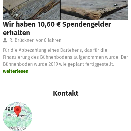
Wir haben 10,60 € Spendengelder
erhalten
R. Brückner
vor 6 Jahren
Für die Abbezahlung eines Darlehens, das für die
Finanzierung des Bühnenbodens aufgenommen wurde. Der
Bühnenboden wurde 2019 wie geplant fertiggestellt.
weiterlesen
Kontakt