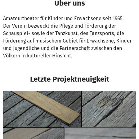
Über uns
Amateurtheater für Kinder und Erwachsene seit 1965
Der Verein bezweckt die Pflege und Förderung der
Schauspiel- sowie der Tanzkunst, des Tanzsports, die
Förderung auf musischem Gebiet für Erwachsene, Kinder
und Jugendliche und die Partnerschaft zwischen den
Völkern in kultureller Hinsicht.
Letzte Projektneuigkeit