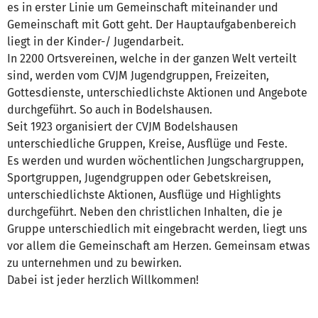
es in erster Linie um Gemeinschaft miteinander und
Gemeinschaft mit Gott geht. Der Hauptaufgabenbereich
liegt in der Kinder-/ Jugendarbeit.
In 2200 Ortsvereinen, welche in der ganzen Welt verteilt
sind, werden vom CVJM Jugendgruppen, Freizeiten,
Gottesdienste, unterschiedlichste Aktionen und Angebote
durchgeführt. So auch in Bodelshausen.
Seit 1923 organisiert der CVJM Bodelshausen
unterschiedliche Gruppen, Kreise, Ausflüge und Feste.
Es werden und wurden wöchentlichen Jungschargruppen,
Sportgruppen, Jugendgruppen oder Gebetskreisen,
unterschiedlichste Aktionen, Ausflüge und Highlights
durchgeführt. Neben den christlichen Inhalten, die je
Gruppe unterschiedlich mit eingebracht werden, liegt uns
vor allem die Gemeinschaft am Herzen. Gemeinsam etwas
zu unternehmen und zu bewirken.
Dabei ist jeder herzlich Willkommen!