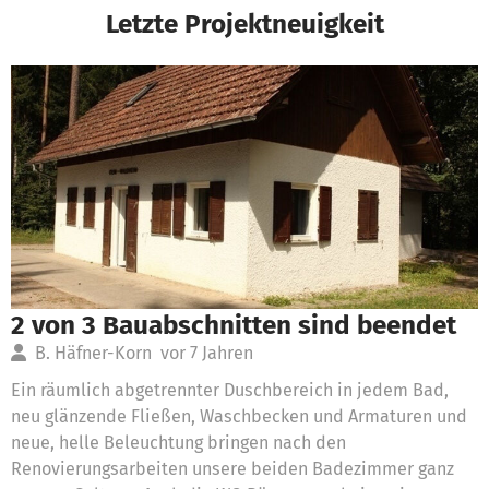
Letzte Projektneuigkeit
2 von 3 Bauabschnitten sind beendet
B. Häfner-Korn
vor 7 Jahren
Ein räumlich abgetrennter Duschbereich in jedem Bad,
neu glänzende Fließen, Waschbecken und Armaturen und
neue, helle Beleuchtung bringen nach den
Renovierungsarbeiten unsere beiden Badezimmer ganz