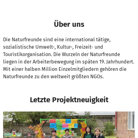
Über uns
Die Naturfreunde sind eine international tätige,
sozialistische Umwelt-, Kultur-, Freizeit- und
Touristikorganisation. Die Wurzeln der Naturfreunde
liegen in der Arbeiterbewegung im späten 19. Jahrhundert.
Mit einer halben Million Einzelmitgliedern gehören die
Naturfreunde zu den weltweit größten NGOs.
Letzte Projektneuigkeit