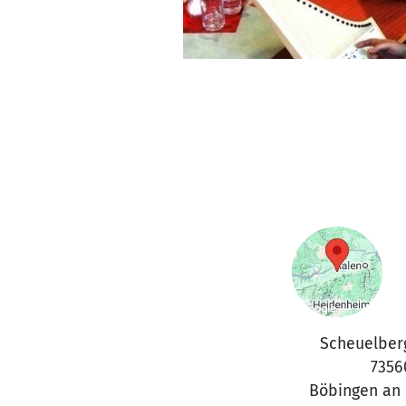
Scheuelber
7356
Böbingen an