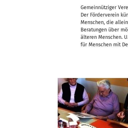
Gemeinnütziger Vere
Der Förderverein kü
Menschen, die allein
Beratungen über mög
älteren Menschen. U.
für Menschen mit De