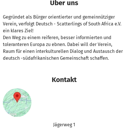
Über uns
Gegründet als Bürger orientierter und gemeinnütziger
Verein, verfolgt Deutsch - Scatterlings of South Africa e.V.
ein klares Ziel!
Den Weg zu einem reiferen, besser informierten und
toleranteren Europa zu ebnen. Dabei will der Verein,
Raum für einen interkulturellen Dialog und Austausch der
deutsch -südafrikanischen Gemeinschaft schaffen.
Kontakt
Jägerweg 1