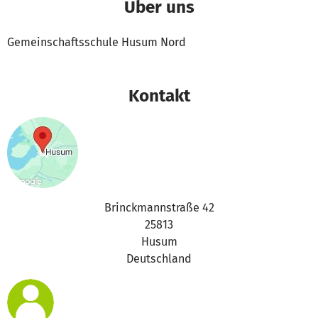
Über uns
Gemeinschaftsschule Husum Nord
Kontakt
Brinckmannstraße 42
25813
Husum
Deutschland