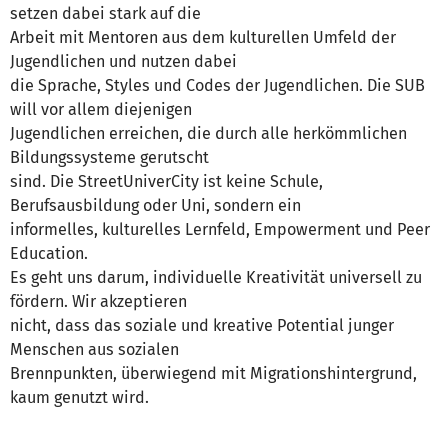
setzen dabei stark auf die
Arbeit mit Mentoren aus dem kulturellen Umfeld der
Jugendlichen und nutzen dabei
die Sprache, Styles und Codes der Jugendlichen. Die SUB
will vor allem diejenigen
Jugendlichen erreichen, die durch alle herkömmlichen
Bildungssysteme gerutscht
sind. Die StreetUniverCity ist keine Schule,
Berufsausbildung oder Uni, sondern ein
informelles, kulturelles Lernfeld, Empowerment und Peer
Education.
Es geht uns darum, individuelle Kreativität universell zu
fördern. Wir akzeptieren
nicht, dass das soziale und kreative Potential junger
Menschen aus sozialen
Brennpunkten, überwiegend mit Migrationshintergrund,
kaum genutzt wird.