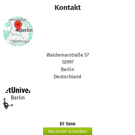
Kontakt
Waldemarstraße 57
10997
Berlin
Deutschland
Di Sera
Nachricht schreiben