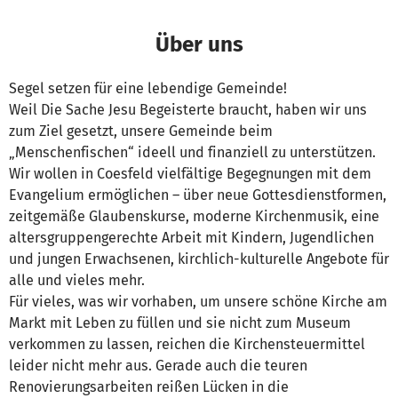
Über uns
Segel setzen für eine lebendige Gemeinde!
Weil Die Sache Jesu Begeisterte braucht, haben wir uns
zum Ziel gesetzt, unsere Gemeinde beim
„Menschenfischen“ ideell und finanziell zu unterstützen.
Wir wollen in Coesfeld vielfältige Begegnungen mit dem
Evangelium ermöglichen – über neue Gottesdienstformen,
zeitgemäße Glaubenskurse, moderne Kirchenmusik, eine
altersgruppengerechte Arbeit mit Kindern, Jugendlichen
und jungen Erwachsenen, kirchlich-kulturelle Angebote für
alle und vieles mehr.
Für vieles, was wir vorhaben, um unsere schöne Kirche am
Markt mit Leben zu füllen und sie nicht zum Museum
verkommen zu lassen, reichen die Kirchensteuermittel
leider nicht mehr aus. Gerade auch die teuren
Renovierungsarbeiten reißen Lücken in die