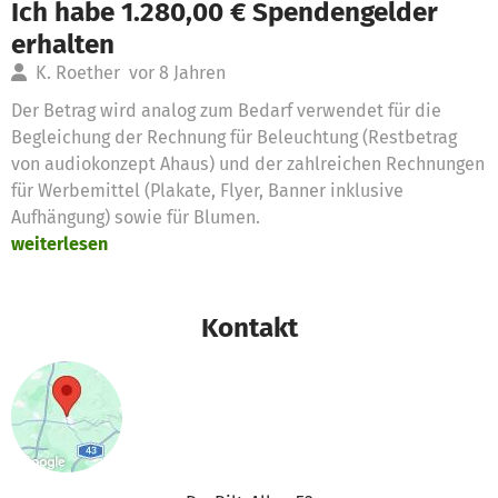
Ich habe 1.280,00 € Spendengelder
erhalten
K. Roether
vor 8 Jahren
Der Betrag wird analog zum Bedarf verwendet für die
Begleichung der Rechnung für Beleuchtung (Restbetrag
von audiokonzept Ahaus) und der zahlreichen Rechnungen
für Werbemittel (Plakate, Flyer, Banner inklusive
Aufhängung) sowie für Blumen.
weiterlesen
Kontakt