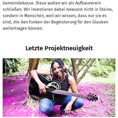
Gemeindekasse. Diese wollen wir als Aufbauverein
schließen. Wir investieren dabei bewusst nicht in Steine,
sondern in Menschen, weil wir wissen, dass nur sie es
sind, die den Funken der Begeisterung für den Glauben
weitertragen können.
Letzte Projektneuigkeit