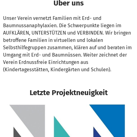
Über uns
Unser Verein vernetzt Familien mit Erd- und
Baumnussanaphylaxien. Die Schwerpunkte liegen im
AUFKLÄREN, UNTERSTÜTZEN und VERBINDEN. Wir bringen
betroffene Familien in virtuellen und lokalen
Selbsthilfegruppen zusammen, klären auf und beraten im
Umgang mit Erd- und Baumnüssen. Weiter zeichnet der
Verein Erdnussfreie Einrichtungen aus
(Kindertagesstätten, Kindergärten und Schulen).
Letzte Projektneuigkeit