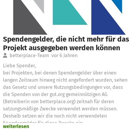
Spendengelder, die nicht mehr für das
Projekt ausgegeben werden können
betterplace-Team
vor 6 Jahren
Liebe Spender,
bei Projekten, bei denen Spendengelder über einen
langen Zeitraum hinweg nicht angefordert wurden, sehen
das Gesetz und unsere Nutzungsbedingungen vor, dass
die Spenden von der gut.org gemeinnützigen AG
(Betreiberin von betterplace.org) zeitnah für deren
satzungsmäßige Zwecke verwendet werden müssen.
Deshalb setzen wir die noch nicht verwendeten
Spendengelder für diese Zwecke ein
weiterlesen
Vielen Dank für eure Unterstützung,