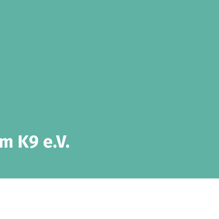
 K9 e.V.