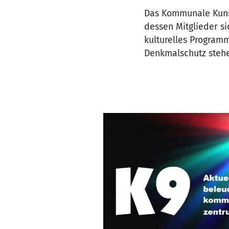
Das Kommunale Kunst
dessen Mitglieder s
kulturelles Programm
Denkmalschutz stehe