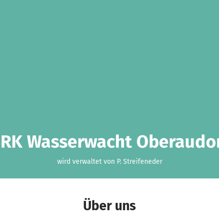
RK Wasserwacht Oberaudo
wird verwaltet von P. Streifeneder
Über uns