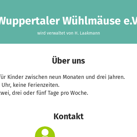
Wuppertaler Wühlmäuse e.V
wird verwaltet von H. Laakmann
Über uns
für Kinder zwischen neun Monaten und drei Jahren.
 Uhr, keine Ferienzeiten.
zwei, drei oder fünf Tage pro Woche.
Kontakt