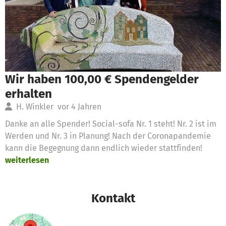
Wir haben 100,00 € Spendengelder
erhalten
H. Winkler
vor 4 Jahren
Danke an alle Spender! Social-sofa Nr. 1 steht! Nr. 2 ist im
Werden und Nr. 3 in Planung! Nach der Coronapandemie
kann die Begegnung dann endlich wieder stattfinden!
weiterlesen
Kontakt