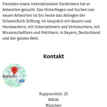
Freunden sowie internationalen Vordenkern hat er
Antworten gesucht. Das Hinterfragen und Suchen von
neuen Antworten ist bis heute das Anliegen der
Schweisfurth Stiftung. Im Gespräch mit Bauern und
Handwerkern, mit Unternehmern und Verbrauchern, mit
Wissenschaftlern und Politikern. In Bayern, Deutschland
und der ganzen Welt.
Kontakt
Rupprechtstr. 25
80636
München