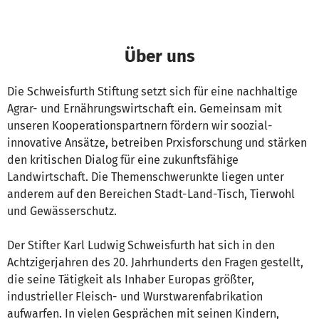
Über uns
Die Schweisfurth Stiftung setzt sich für eine nachhaltige
Agrar- und Ernährungswirtschaft ein. Gemeinsam mit
unseren Kooperationspartnern fördern wir soozial-
innovative Ansätze, betreiben Prxisforschung und stärken
den kritischen Dialog für eine zukunftsfähige
Landwirtschaft. Die Themenschwerunkte liegen unter
anderem auf den Bereichen Stadt-Land-Tisch, Tierwohl
und Gewässerschutz.
Der Stifter Karl Ludwig Schweisfurth hat sich in den
Achtzigerjahren des 20. Jahrhunderts den Fragen gestellt,
die seine Tätigkeit als Inhaber Europas größter,
industrieller Fleisch- und Wurstwarenfabrikation
aufwarfen. In vielen Gesprächen mit seinen Kindern,