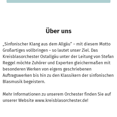
Über uns
„Sinfonischer Klang aus dem Allgäu“ – mit diesem Motto
Großartiges vollbringen – so lautet unser Ziel. Das
Kreisblasorchester Ostallgäu unter der Leitung von Stefan
Reggel möchte Zuhörer und Experten gleichermaßen mit
besonderen Werken von eigens geschriebenen
Auftragswerken bis hin zu den Klassikern der sinfonischen
Blasmusik begeistern.
Mehr Informationen zu unserem Orchester finden Sie auf
unserer Website www.kreisblasorchester.de!