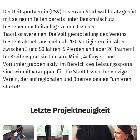
Der Reitsportverein (RSV) Essen am Stadtwaldplatz gehört
mit seiner in Teilen bereits unter Denkmalschutz
bestehenden Reitanlage zu den Essener
Traditionsvereinen. Die Voltigierabteilung des Vereins
besteht aktuell aus mehr als 130 Voltigierern im Alter
zwischen 3 und 50 Jahren, 5 Pferden und über 20 Trainern!
Im Breitensport sind unsere Mini-, Anfänger- und
Vorturniergruppen aktiv. Im Bereich des Leistungssports
sind wir mit 4 Gruppen für die Stadt Essen der einzige
Verein, der auf regionalen und überregionalen Turnieren
startet!
Letzte Projektneuigkeit