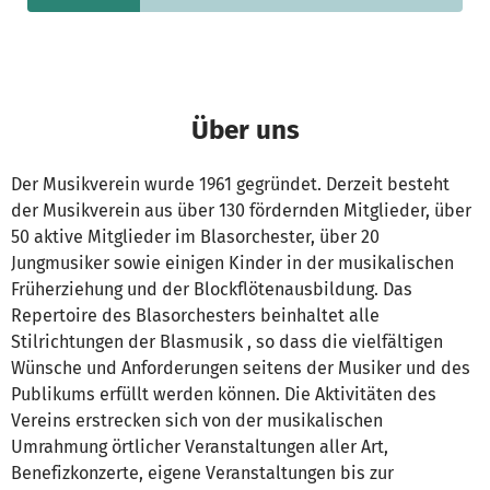
Über uns
Der Musikverein wurde 1961 gegründet. Derzeit besteht
der Musikverein aus über 130 fördernden Mitglieder, über
50 aktive Mitglieder im Blasorchester, über 20
Jungmusiker sowie einigen Kinder in der musikalischen
Früherziehung und der Blockflötenausbildung. Das
Repertoire des Blasorchesters beinhaltet alle
Stilrichtungen der Blasmusik , so dass die vielfältigen
Wünsche und Anforderungen seitens der Musiker und des
Publikums erfüllt werden können. Die Aktivitäten des
Vereins erstrecken sich von der musikalischen
Umrahmung örtlicher Veranstaltungen aller Art,
Benefizkonzerte, eigene Veranstaltungen bis zur