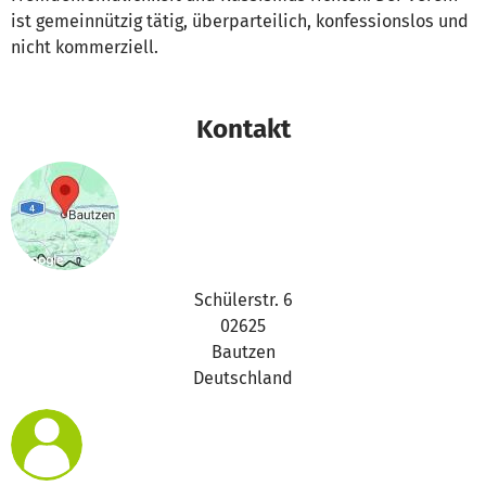
ist gemeinnützig tätig, überparteilich, konfessionslos und
nicht kommerziell.
Kontakt
Schülerstr. 6
02625
Bautzen
Deutschland