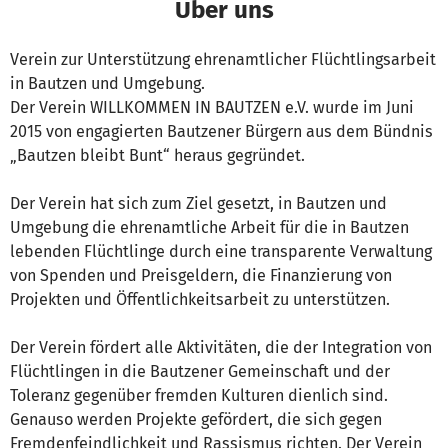
Über uns
Verein zur Unterstützung ehrenamtlicher Flüchtlingsarbeit
in Bautzen und Umgebung.
Der Verein WILLKOMMEN IN BAUTZEN e.V. wurde im Juni
2015 von engagierten Bautzener Bürgern aus dem Bündnis
„Bautzen bleibt Bunt“ heraus gegründet.
Der Verein hat sich zum Ziel gesetzt, in Bautzen und
Umgebung die ehrenamtliche Arbeit für die in Bautzen
lebenden Flüchtlinge durch eine transparente Verwaltung
von Spenden und Preisgeldern, die Finanzierung von
Projekten und Öffentlichkeitsarbeit zu unterstützen.
Der Verein fördert alle Aktivitäten, die der Integration von
Flüchtlingen in die Bautzener Gemeinschaft und der
Toleranz gegenüber fremden Kulturen dienlich sind.
Genauso werden Projekte gefördert, die sich gegen
Fremdenfeindlichkeit und Rassismus richten. Der Verein