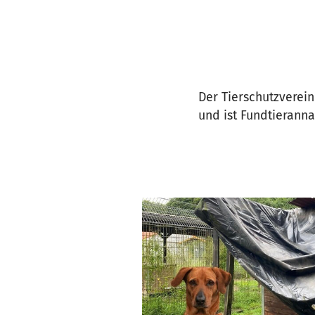
Der Tierschutzverein
und ist Fundtieranna