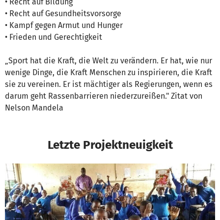
• Recht auf Bildung
• Recht auf Gesundheitsvorsorge
• Kampf gegen Armut und Hunger
• Frieden und Gerechtigkeit
„Sport hat die Kraft, die Welt zu verändern. Er hat, wie nur
wenige Dinge, die Kraft Menschen zu inspirieren, die Kraft
sie zu vereinen. Er ist mächtiger als Regierungen, wenn es
darum geht Rassenbarrieren niederzureißen." Zitat von
Nelson Mandela
Letzte Projektneuigkeit