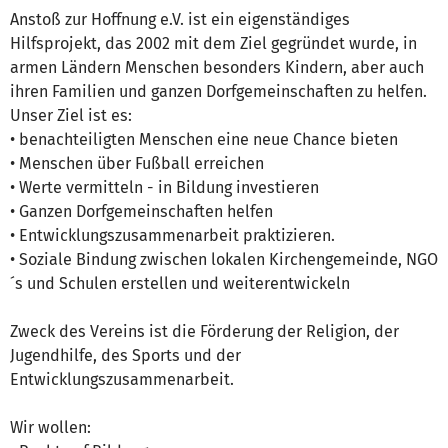
Anstoß zur Hoffnung e.V. ist ein eigenständiges
Hilfsprojekt, das 2002 mit dem Ziel gegründet wurde, in
armen Ländern Menschen besonders Kindern, aber auch
ihren Familien und ganzen Dorfgemeinschaften zu helfen.
Unser Ziel ist es:
• benachteiligten Menschen eine neue Chance bieten
• Menschen über Fußball erreichen
• Werte vermitteln - in Bildung investieren
• Ganzen Dorfgemeinschaften helfen
• Entwicklungszusammenarbeit praktizieren.
• Soziale Bindung zwischen lokalen Kirchengemeinde, NGO
´s und Schulen erstellen und weiterentwickeln
Zweck des Vereins ist die Förderung der Religion, der
Jugendhilfe, des Sports und der
Entwicklungszusammenarbeit.
Wir wollen: