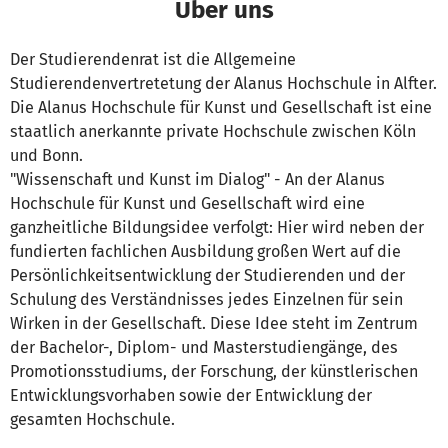
Über uns
Der Studierendenrat ist die Allgemeine
Studierendenvertretetung der Alanus Hochschule in Alfter.
Die Alanus Hochschule für Kunst und Gesellschaft ist eine
staatlich anerkannte private Hochschule zwischen Köln
und Bonn.
"Wissenschaft und Kunst im Dialog" - An der Alanus
Hochschule für Kunst und Gesellschaft wird eine
ganzheitliche Bildungsidee verfolgt: Hier wird neben der
fundierten fachlichen Ausbildung großen Wert auf die
Persönlichkeitsentwicklung der Studierenden und der
Schulung des Verständnisses jedes Einzelnen für sein
Wirken in der Gesellschaft. Diese Idee steht im Zentrum
der Bachelor-, Diplom- und Masterstudiengänge, des
Promotionsstudiums, der Forschung, der künstlerischen
Entwicklungsvorhaben sowie der Entwicklung der
gesamten Hochschule.