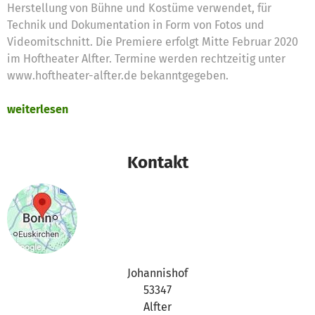
Herstellung von Bühne und Kostüme verwendet, für
Technik und Dokumentation in Form von Fotos und
Videomitschnitt. Die Premiere erfolgt Mitte Februar 2020
im Hoftheater Alfter. Termine werden rechtzeitig unter
www.hoftheater-alfter.de bekanntgegeben.
weiterlesen
Kontakt
Johannishof
53347
Alfter