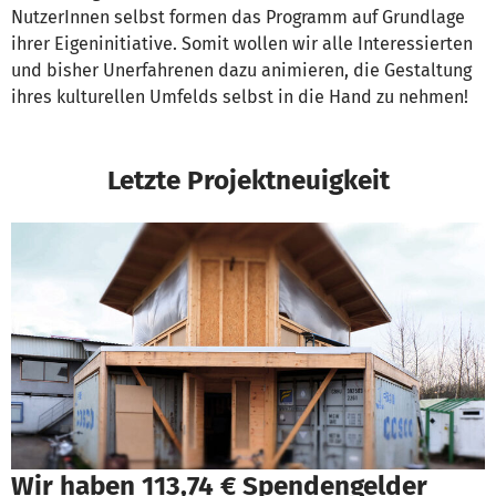
NutzerInnen selbst formen das Programm auf Grundlage
ihrer Eigeninitiative. Somit wollen wir alle Interessierten
und bisher Unerfahrenen dazu animieren, die Gestaltung
ihres kulturellen Umfelds selbst in die Hand zu nehmen!
Letzte Projektneuigkeit
Wir haben 113,74 € Spendengelder